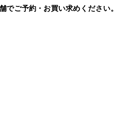
舗でご予約・お買い求めください。