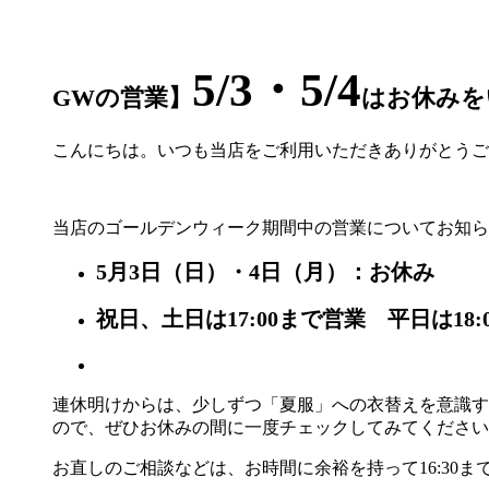
5/3・5/4
GWの営業】
はお休みを
こんにちは。いつも当店をご利用いただきありがとうご
当店のゴールデンウィーク期間中の営業についてお知ら
5月3日（日）・4日（月）：お休み
祝日、土日は17:00まで営業 平日は18:
連休明けからは、少しずつ「夏服」への衣替えを意識す
ので、ぜひお休みの間に一度チェックしてみてください
お直しのご相談などは、お時間に余裕を持って16:30