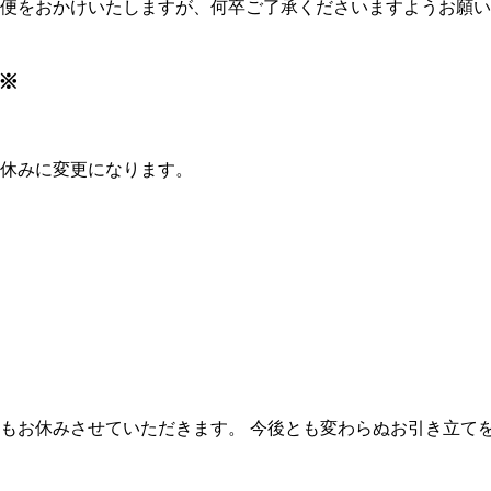
便をおかけいたしますが、何卒ご了承くださいますようお願い
 ※
曜休みに変更になります。
もお休みさせていただきます。 今後とも変わらぬお引き立てを