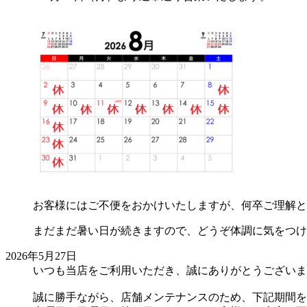
お客様にはご不便をおかけいたしますが、何卒ご理解と
まだまだ暑い日が続きますので、どうぞ体調に気をつけ
2026年5月27日
いつも当店をご利用いただき、誠にありがとうございま
誠に勝手ながら、店舗メンテナンスのため、下記期間を