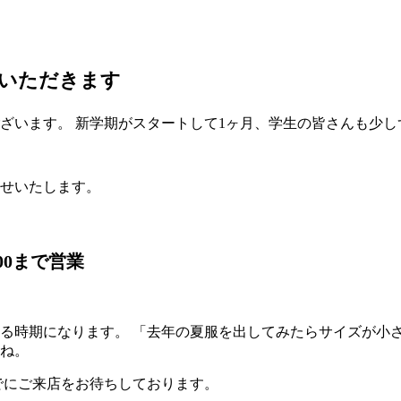
いただきます
ざいます。 新学期がスタートして1ヶ月、学生の皆さんも少
せいたします。
00まで営業
る時期になります。 「去年の夏服を出してみたらサイズが小
ね。
までにご来店をお待ちしております。