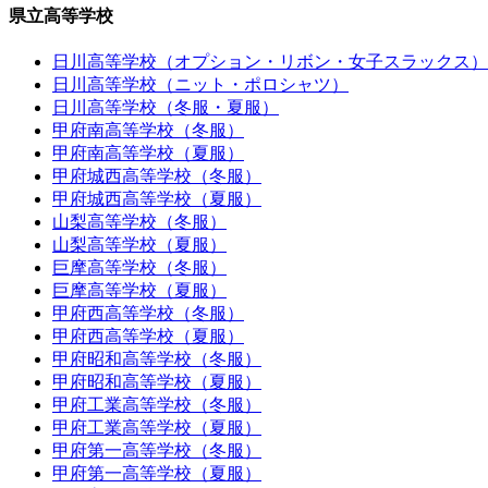
県立高等学校
日川高等学校（オプション・リボン・女子スラックス）
日川高等学校（ニット・ポロシャツ）
日川高等学校（冬服・夏服）
甲府南高等学校（冬服）
甲府南高等学校（夏服）
甲府城西高等学校（冬服）
甲府城西高等学校（夏服）
山梨高等学校（冬服）
山梨高等学校（夏服）
巨摩高等学校（冬服）
巨摩高等学校（夏服）
甲府西高等学校（冬服）
甲府西高等学校（夏服）
甲府昭和高等学校（冬服）
甲府昭和高等学校（夏服）
甲府工業高等学校（冬服）
甲府工業高等学校（夏服）
甲府第一高等学校（冬服）
甲府第一高等学校（夏服）