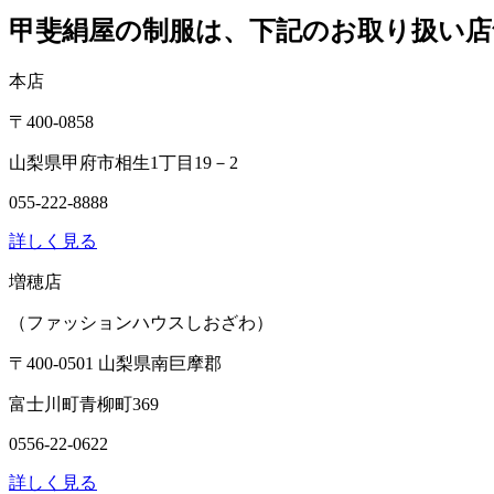
甲斐絹屋の制服は、下記のお取り扱い店
本店
〒400-0858
山梨県甲府市相生1丁目19－2
055-222-8888
詳しく見る
増穂店
（ファッションハウスしおざわ）
〒400-0501 山梨県南巨摩郡
富士川町青柳町369
0556-22-0622
詳しく見る