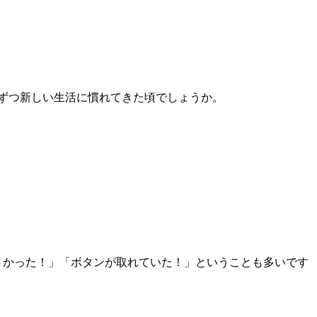
しずつ新しい生活に慣れてきた頃でしょうか。
さかった！」「ボタンが取れていた！」ということも多いです