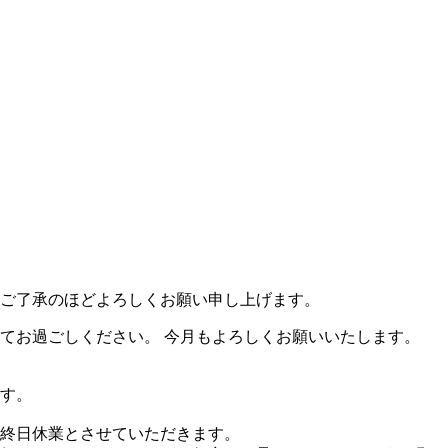
ご了承のほどよろしくお願い申し上げます。
てお過ごしください。 今月もよろしくお願いいたします。
す。
終日休業とさせていただきます。