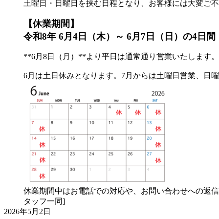
土曜日・日曜日を挟む日程となり、お客様には大変ご不
【休業期間】
令和8年 6月4日（木）～ 6月7日（日）の4日間
**6月8日（月）**より平日は通常通り営業いたします。
6月は土日休みとなります。7月からは土曜日営業、日
休業期間中はお電話での対応や、お問い合わせへの返信
タッフ一同]
2026年5月2日