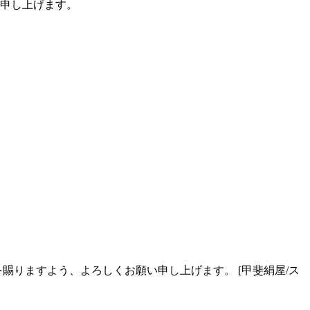
申し上げます。
賜りますよう、よろしくお願い申し上げます。 [甲斐絹屋/ス