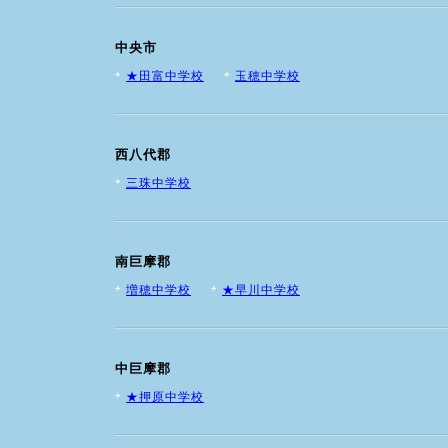
中央市
★田富中学校
玉穂中学校
西八代郡
三珠中学校
南巨摩郡
増穂中学校
★早川中学校
中巨摩郡
★押原中学校