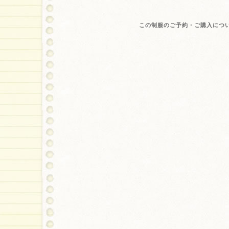
この制服のご予約・ご購入につ