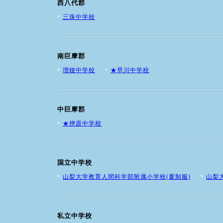
西八代郡
三珠中学校
南巨摩郡
増穂中学校
★早川中学校
中巨摩郡
★押原中学校
国立中学校
山梨大学教育人間科学部附属小学校(夏制服)
山梨
私立中学校