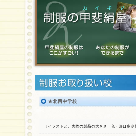
★北西中学校
〔イラストと、実際の製品の大きさ・色・形は多少