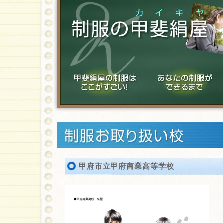
甲府市立甲府商業高等学校