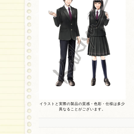
イラストと実際の製品の質感・色彩・仕様は多少
異なることがございます。