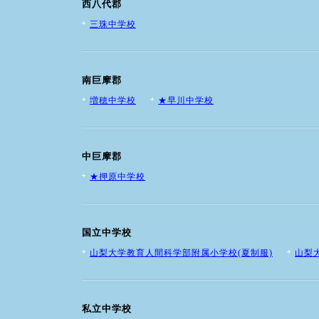
西八代郡
三珠中学校
南巨摩郡
増穂中学校
★早川中学校
中巨摩郡
★押原中学校
国立中学校
山梨大学教育人間科学部附属小学校(夏制服)
山梨
私立中学校