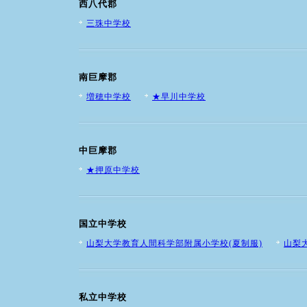
西八代郡
三珠中学校
南巨摩郡
増穂中学校
★早川中学校
中巨摩郡
★押原中学校
国立中学校
山梨大学教育人間科学部附属小学校(夏制服)
山梨
私立中学校