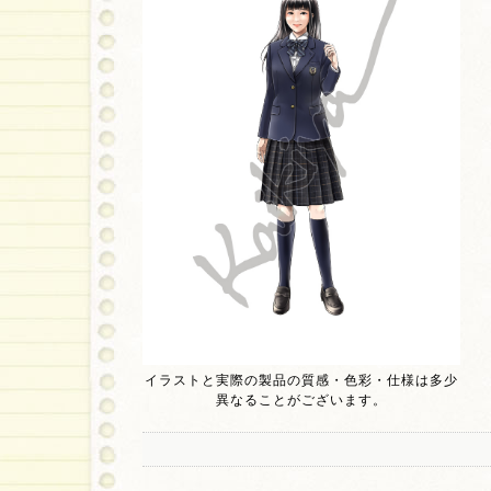
イラストと実際の製品の質感・色彩・仕様は多少
異なることがございます。