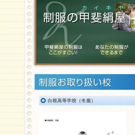
白根高等学校（冬服）