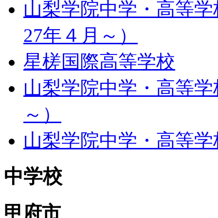
山梨学院中学・高等学校 
27年４月～）
星槎国際高等学校
山梨学院中学・高等学
～）
山梨学院中学・高等学
中学校
甲府市