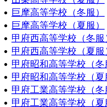
巨摩高等学校（冬服）
巨摩高等学校（夏服）
甲府西高等学校（冬服
甲府西高等学校（夏服
甲府昭和高等学校（冬
甲府昭和高等学校（夏
甲府工業高等学校（冬
甲府工業高等学校（夏