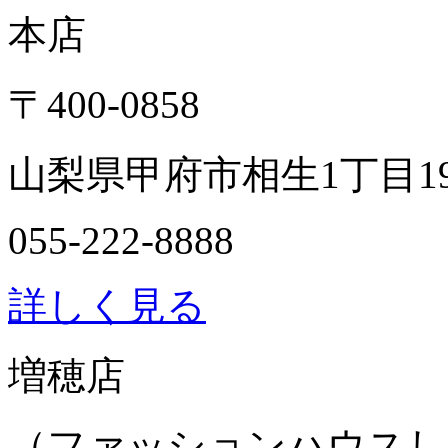
本店
〒400-0858
山梨県甲府市相生1丁目1
055-222-8888
詳しく見る
増穂店
（ファッションハウスし