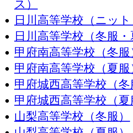
ス）
日川高等学校（ニット
日川高等学校（冬服・
甲府南高等学校（冬服
甲府南高等学校（夏服
甲府城西高等学校（冬
甲府城西高等学校（夏
山梨高等学校（冬服）
山梨高等学校（夏服）