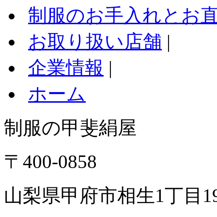
制服のお手入れとお
お取り扱い店舗
|
企業情報
|
ホーム
制服の甲斐絹屋
〒400-0858
山梨県甲府市相生1丁目19