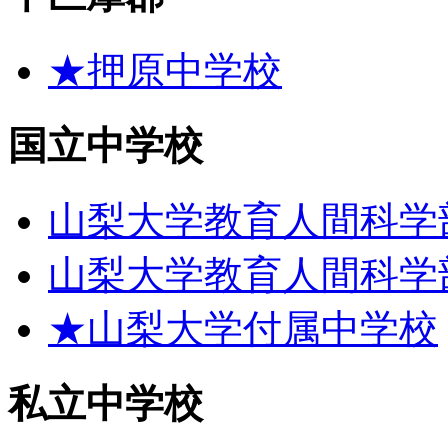
★押原中学校
国立中学校
山梨大学教育人間科学
山梨大学教育人間科学
★山梨大学付属中学校
私立中学校