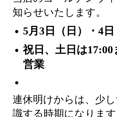
知らせいたします。
5月3日（日）・4
祝日、土日は17:0
営業
連休明けからは、少し
識する時期になります