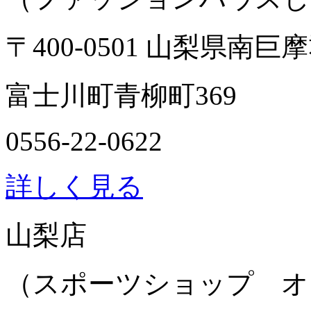
〒400-0501 山梨県南巨
富士川町青柳町369
0556-22-0622
詳しく見る
山梨店
（スポーツショップ オ