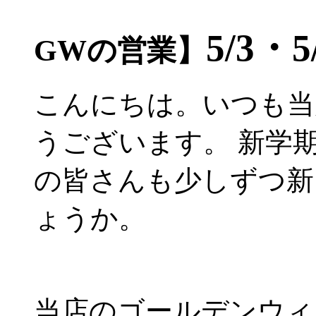
5/3・5
GWの営業】
こんにちは。いつも当
うございます。 新学
の皆さんも少しずつ新
ょうか。
当店のゴールデンウィ