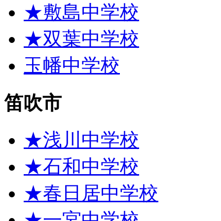
★敷島中学校
★双葉中学校
玉幡中学校
笛吹市
★浅川中学校
★石和中学校
★春日居中学校
★一宮中学校