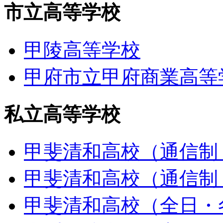
市立高等学校
甲陵高等学校
甲府市立甲府商業高等
私立高等学校
甲斐清和高校（通信制
甲斐清和高校（通信制
甲斐清和高校（全日・