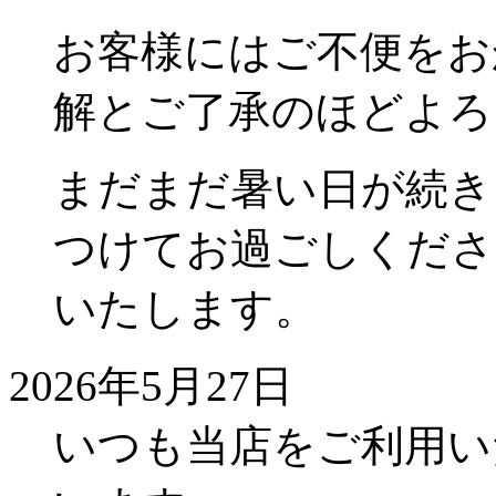
お客様にはご不便をお
解とご了承のほどよろ
まだまだ暑い日が続き
つけてお過ごしくださ
いたします。
2026年5月27日
いつも当店をご利用い