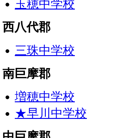
玉穂中学校
西八代郡
三珠中学校
南巨摩郡
増穂中学校
★早川中学校
中巨摩郡