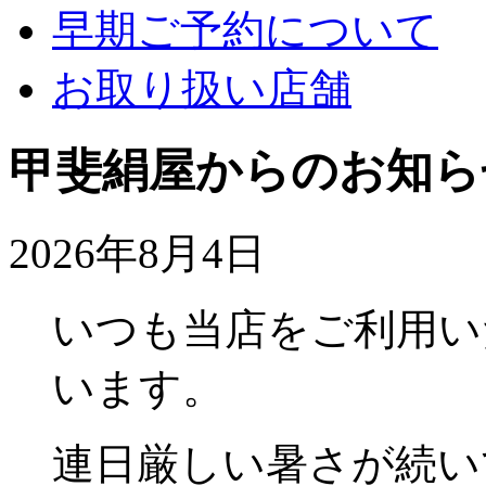
早期ご予約について
お取り扱い店舗
甲斐絹屋からのお知ら
2026年8月4日
いつも当店をご利用い
います。
連日厳しい暑さが続い