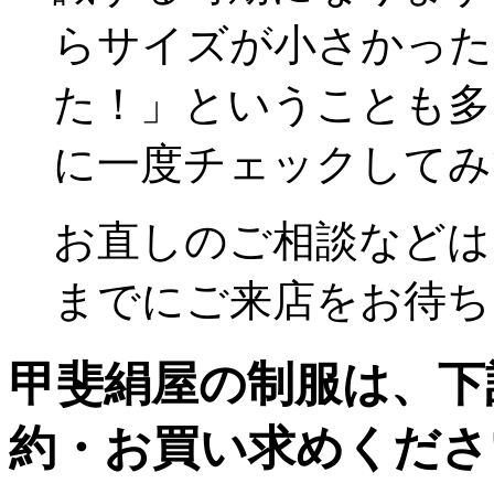
らサイズが小さかった
た！」ということも多
に一度チェックしてみ
お直しのご相談などは、
までにご来店をお待ち
甲斐絹屋の制服は、下
約・お買い求めくださ