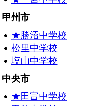
甲州市
★勝沼中学校
松里中学校
塩山中学校
中央市
★田富中学校