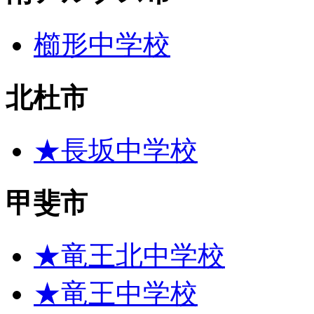
櫛形中学校
北杜市
★長坂中学校
甲斐市
★竜王北中学校
★竜王中学校