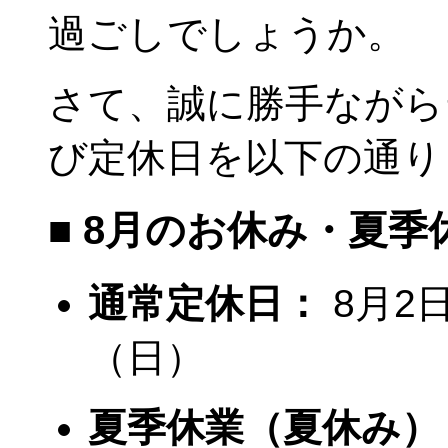
過ごしでしょうか。
さて、誠に勝手ながら
び定休日を以下の通り
■ 8月のお休み・夏季
通常定休日：
8月2
（日）
夏季休業（夏休み）