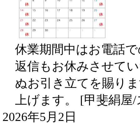
休業期間中はお電話で
返信もお休みさせてい
ぬお引き立てを賜りま
上げます。 [甲斐絹屋
2026年5月2日