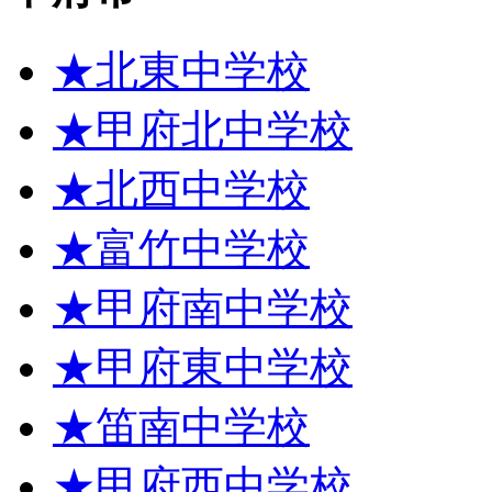
★北東中学校
★甲府北中学校
★北西中学校
★富竹中学校
★甲府南中学校
★甲府東中学校
★笛南中学校
★甲府西中学校