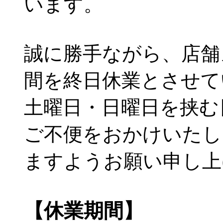
います。
誠に勝手ながら、店舗
間を終日休業とさせて
土曜日・日曜日を挟む
ご不便をおかけいたし
ますようお願い申し上
【休業期間】