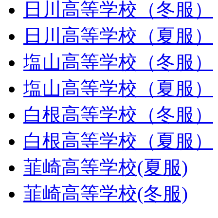
日川高等学校（冬服）
日川高等学校（夏服）
塩山高等学校（冬服）
塩山高等学校（夏服）
白根高等学校（冬服）
白根高等学校（夏服）
韮崎高等学校(夏服)
韮崎高等学校(冬服)