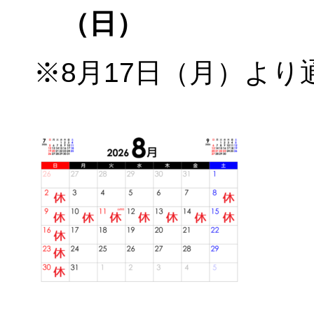
（日）
※8月17日（月）よ