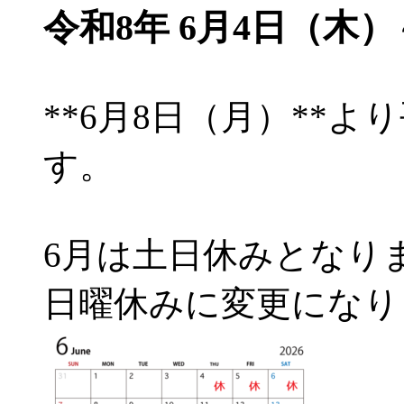
令和8年 6月4日（木）
**6月8日（月）**
す。
6月は土日休みとなり
日曜休みに変更になり