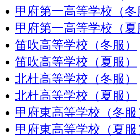
甲府第一高等学校（冬
甲府第一高等学校（夏
笛吹高等学校（冬服）
笛吹高等学校（夏服）
北杜高等学校（冬服）
北杜高等学校（夏服）
甲府東高等学校（冬服
甲府東高等学校（夏服