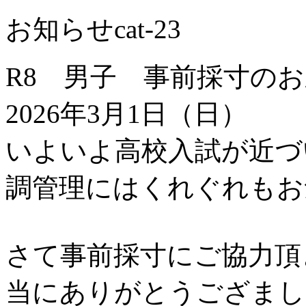
お知らせ
cat-23
R8 男子 事前採寸の
2026年3月1日（日）
いよいよ高校入試が近づ
調管理にはくれぐれもお
さて事前採寸にご協力頂
当にありがとうござまし