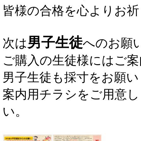
皆様の合格を心よりお祈
男子生徒
次は
へのお願
ご購入の生徒様にはご案
男子生徒も採寸をお願い
案内用チラシをご用意し
い。