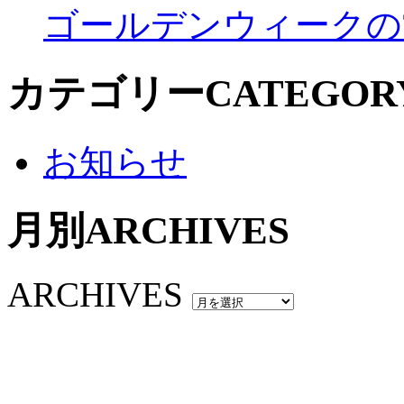
ゴールデンウィークの
カテゴリー
CATEGOR
お知らせ
月別
ARCHIVES
ARCHIVES