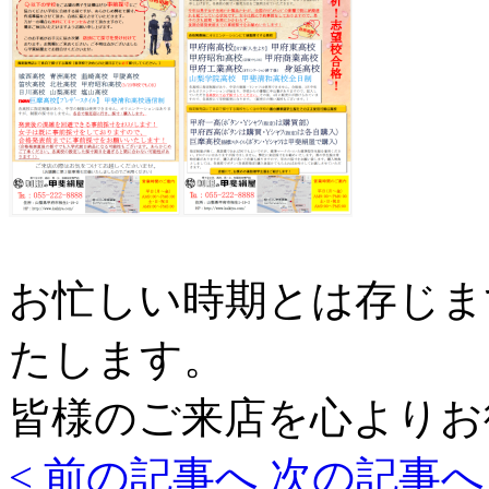
お忙しい時期とは存じま
たします。
皆様のご来店を心よりお
< 前の記事へ
次の記事へ 