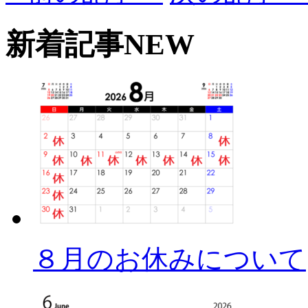
新着記事
NEW
８月のお休みについて