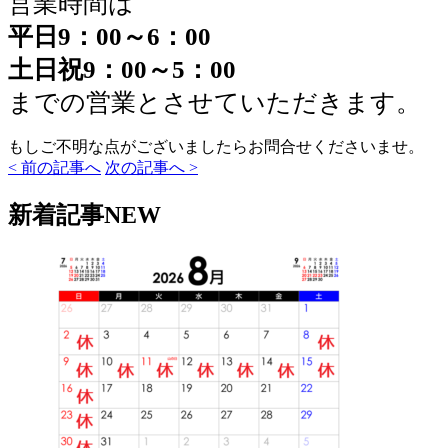
営業時間は
平日9：00～6：00
土日祝9：00～5：00
までの営業とさせていただきます。
もしご不明な点がございましたらお問合せくださいませ。
< 前の記事へ
次の記事へ >
新着記事
NEW