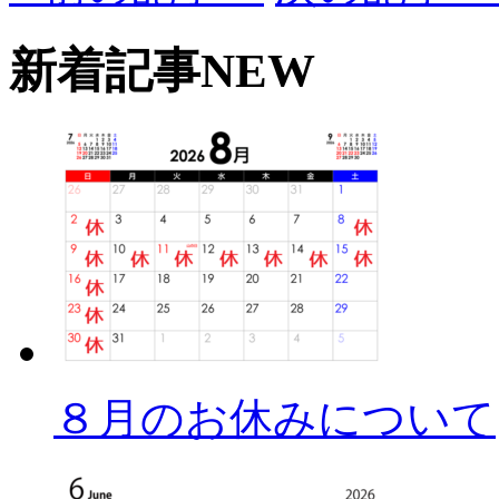
新着記事
NEW
８月のお休みについて