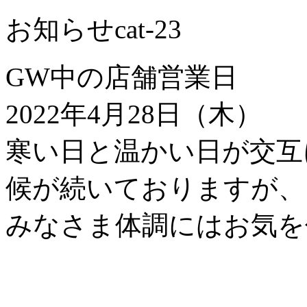
お知らせ
cat-23
GW中の店舗営業日
2022年4月28日（木）
寒い日と温かい日が交互
候が続いておりますが、
みなさま体調にはお気を