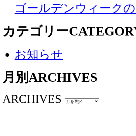
ゴールデンウィークの
カテゴリー
CATEGOR
お知らせ
月別
ARCHIVES
ARCHIVES