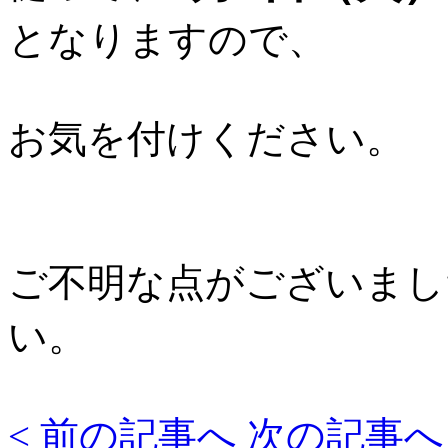
となりますので、
お気を付けください。
ご不明な点がございまし
い。
< 前の記事へ
次の記事へ 