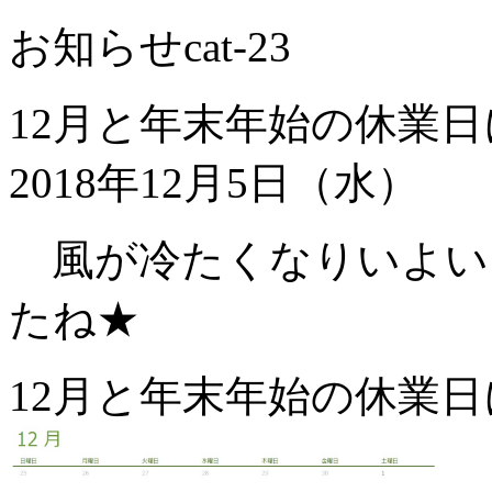
お知らせ
cat-23
12月と年末年始の休業
2018年12月5日（水）
風が冷たくなりいよい
たね★
12月と年末年始の休業